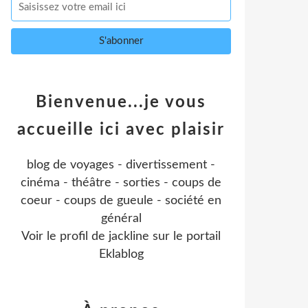
Bienvenue...je vous
accueille ici avec plaisir
blog de voyages - divertissement -
cinéma - théâtre - sorties - coups de
coeur - coups de gueule - société en
général
Voir le profil de
jackline
sur le portail
Eklablog