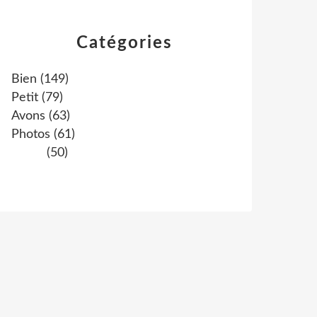
Catégories
Bien
(149)
Petit
(79)
Avons
(63)
Photos
(61)
(50)