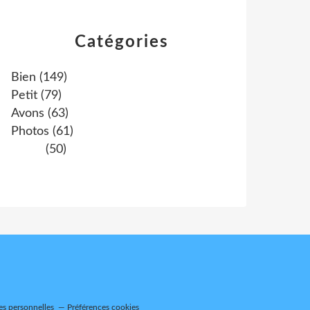
Catégories
Bien
(149)
Petit
(79)
Avons
(63)
Photos
(61)
(50)
es personnelles
Préférences cookies