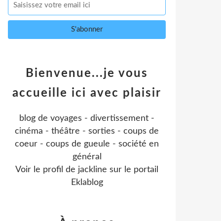
Bienvenue...je vous
accueille ici avec plaisir
blog de voyages - divertissement -
cinéma - théâtre - sorties - coups de
coeur - coups de gueule - société en
général
Voir le profil de
jackline
sur le portail
Eklablog