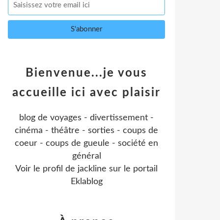
Bienvenue...je vous
accueille ici avec plaisir
blog de voyages - divertissement -
cinéma - théâtre - sorties - coups de
coeur - coups de gueule - société en
général
Voir le profil de
jackline
sur le portail
Eklablog