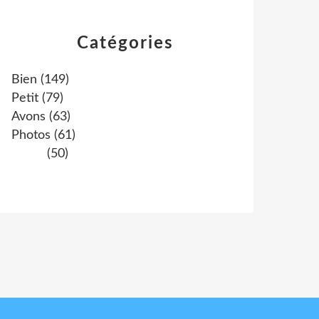
Catégories
Bien
(149)
Petit
(79)
Avons
(63)
Photos
(61)
(50)