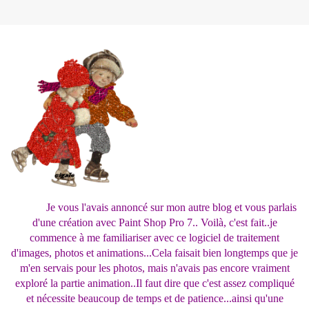
Je vous l'avais annoncé sur mon autre blog et vous parlais
d'une création avec Paint Shop Pro 7.. Voilà, c'est fait..je
commence à me familiariser avec ce logiciel de traitement
d'images, photos et animations...Cela faisait bien longtemps que je
m'en servais pour les photos, mais n'avais pas encore vraiment
exploré la partie animation..Il faut dire que c'est assez compliqué
et nécessite beaucoup de temps et de patience...ainsi qu'une