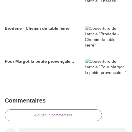
Broderie - Chemin de table lierre
Pour Margot la petite provençale...
Commentaires
Ajouter un commentaire