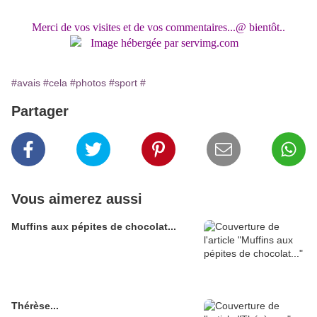
Merci de vos visites et de vos commentaires...@ bientôt..
#avais
#cela
#photos
#sport
#
Partager
Vous aimerez aussi
Muffins aux pépites de chocolat...
Thérèse...