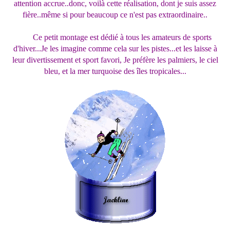
attention accrue..donc, voilà cette réalisation, dont je suis assez
fière..même si pour beaucoup ce n'est pas extraordinaire..
Ce petit montage est dédié à tous les amateurs de sports
d'hiver...Je les imagine comme cela sur les pistes...et les laisse à
leur divertissement et sport favori, Je préfère les palmiers, le ciel
bleu, et la mer turquoise des îles tropicales...