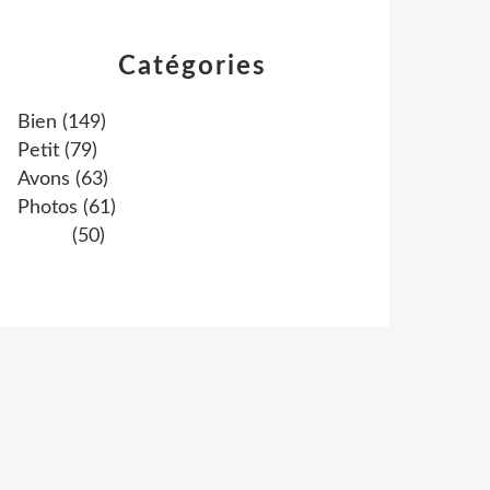
Catégories
Bien
(149)
Petit
(79)
Avons
(63)
Photos
(61)
(50)