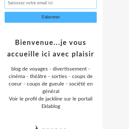
Bienvenue...je vous
accueille ici avec plaisir
blog de voyages - divertissement -
cinéma - théâtre - sorties - coups de
coeur - coups de gueule - société en
général
Voir le profil de
jackline
sur le portail
Eklablog