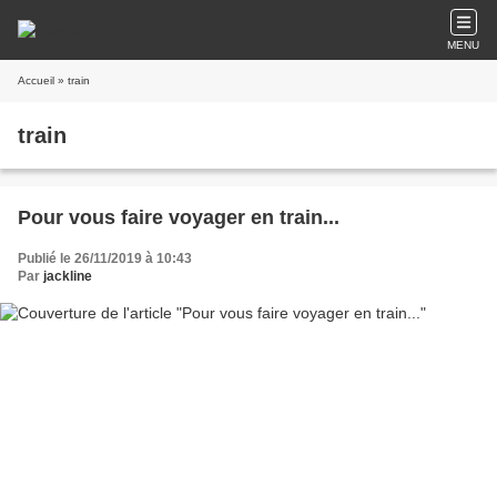
MENU
Accueil
» train
train
Pour vous faire voyager en train...
Publié le 26/11/2019 à 10:43
Par
jackline