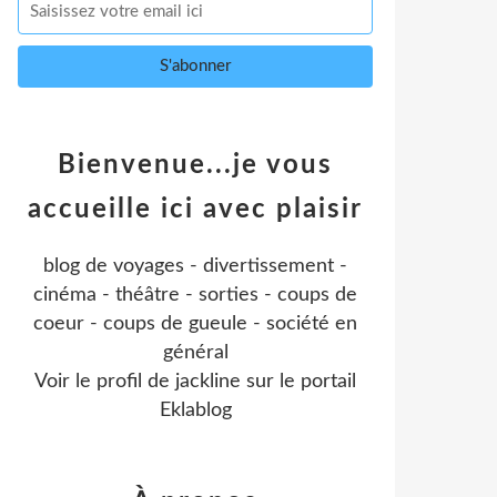
Bienvenue...je vous
accueille ici avec plaisir
blog de voyages - divertissement -
cinéma - théâtre - sorties - coups de
coeur - coups de gueule - société en
général
Voir le profil de
jackline
sur le portail
Eklablog