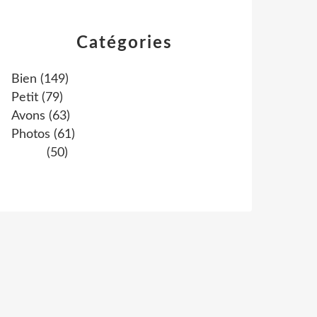
Catégories
Bien
(149)
Petit
(79)
Avons
(63)
Photos
(61)
(50)